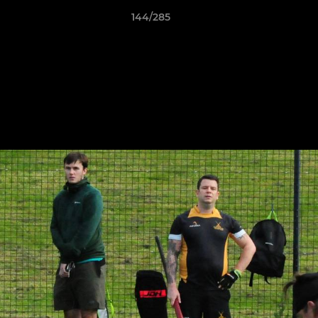
144/285