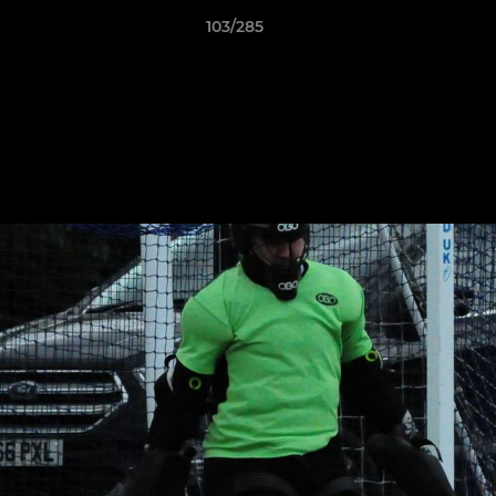
103/285